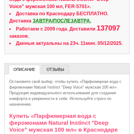
Voice" мужская 100 мл, FER-5701».
Доставка по Краснодару БЕСПЛАТНО.
Доставка
ЗАВТРА/ПОСЛЕЗАВТРА.
137097
Работаем с 2009 года. Доставили
заказов.
Данные актуальны на 23ч. 11мин. 05/12/2025.
ОПИСАНИЕ
ОТЗЫВЫ
Остановите свой выбор, чтобы купить «Парфюмерная вода с
феромонами Natural Instinct "Deep Voice" мужская 100 мл».
Продукция индивидуального использования для создания
комфорта и уверенности в себе. Используйте строго по
назначению.
Купить «Парфюмерная вода с
феромонами Natural Instinct "Deep
Voice" мужская 100 мл» в Краснодаре