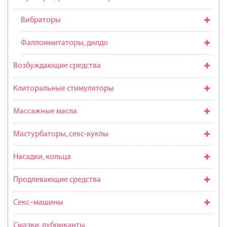
Вибраторы
Фаллоимитаторы, дилдо
Возбуждающие средства
Клиторальные стимуляторы
Массажные масла
Мастурбаторы, секс-куклы
Насадки, кольца
Продлевающие средства
Секс–машины
Смазки, лубриканты