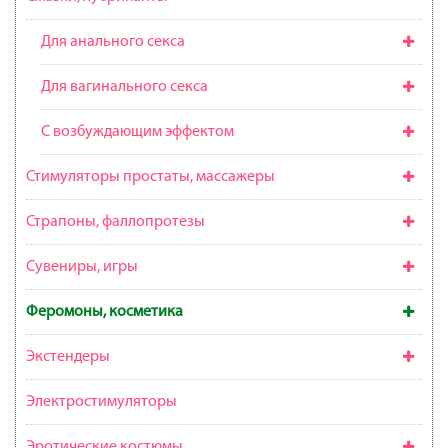
Для анального секса
Для вагинального секса
С возбуждающим эффектом
Стимуляторы простаты, массажеры
Страпоны, фаллопротезы
Сувениры, игры
Феромоны, косметика
Экстендеры
Электростимуляторы
Эротические костюмы