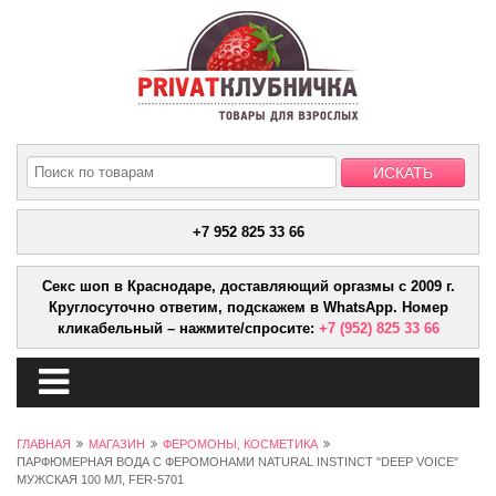
+7 952 825 33 66
Секс шоп в Краснодаре, доставляющий оргазмы с 2009 г.
Круглосуточно ответим, подскажем в WhatsApp. Номер
кликабельный – нажмите/спросите:
+7 (952) 825 33 66
ГЛАВНАЯ
МАГАЗИН
ФЕРОМОНЫ, КОСМЕТИКА
ПАРФЮМЕРНАЯ ВОДА С ФЕРОМОНАМИ NATURAL INSTINCT "DEEP VOICE"
МУЖСКАЯ 100 МЛ, FER-5701