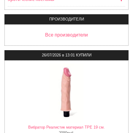
ПРОИЗВОДИТЕЛИ
Все производители
26/07/2026
в
13:01 КУПИЛИ
Вибратор Реалистик материал TPE 19 см.
2090руб.