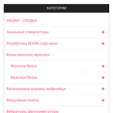
КАТЕГОРИИ
АКЦИЯ – СКИДКА
Анальные стимуляторы
Атрибутика BDSM, садо-мазо
Белье женское, мужское
Женское белье
Мужское белье
Вагинальные шарики, виброяйца
Вакуумные помпы
Вибраторы, фаллоимитаторы