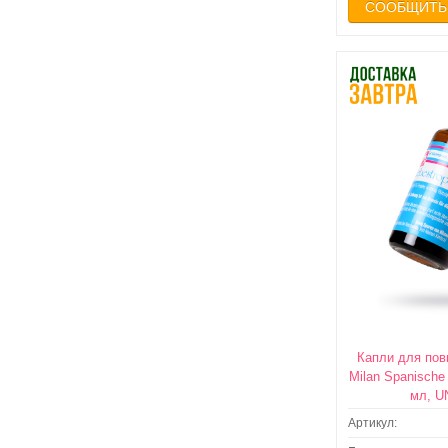
СООБЩИТЬ
Капли для по
Milan Spanische 
мл, U
Артикул:
ДОСТАВКА
ПОСЛЕЗА