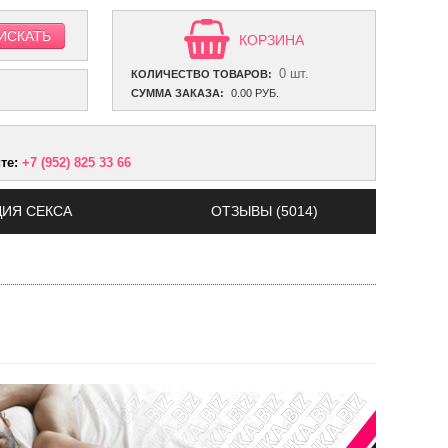
КОРЗИНА
0 шт.
КОЛИЧЕСТВО ТОВАРОВ:
СУММА ЗАКАЗА:
0.00 РУБ.
ите:
+7 (952) 825 33 66
ИЯ СЕКСА
ОТЗЫВЫ (5014)