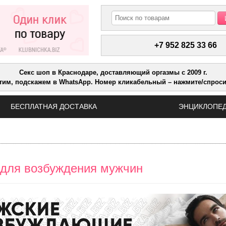
+7 952 825 33 66
Секс шоп в Краснодаре, доставляющий оргазмы с 2009 г.
тим, подскажем в WhatsApp. Номер кликабельный – нажмите/спрос
БЕСПЛАТНАЯ ДОСТАВКА
ЭНЦИКЛОПЕД
 для возбуждения мужчин