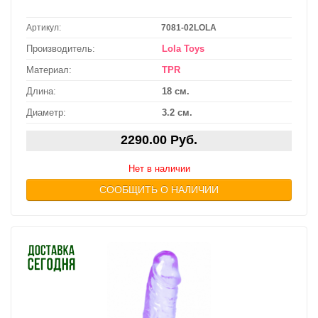
Артикул:
7081-02LOLA
Производитель:
Lola Toys
Материал:
TPR
Длина:
18 см.
Диаметр:
3.2 см.
2290.00 Руб.
Нет в наличии
СООБЩИТЬ О НАЛИЧИИ