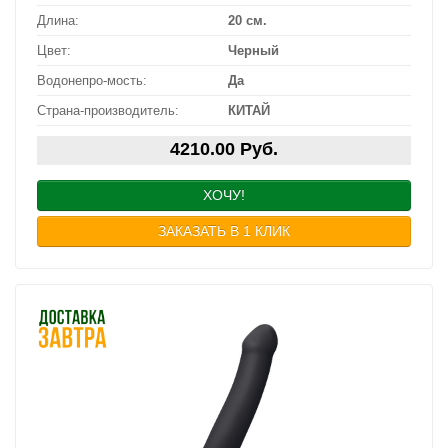
Длина:
20 см.
Цвет:
Черный
Водонепро-мость:
Да
Страна-производитель:
КИТАЙ
4210.00 Руб.
ХОЧУ!
ЗАКАЗАТЬ В 1 КЛИК