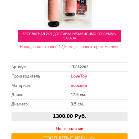
БЕСПЛАТНАЯ 24/7 ДОСТАВКА НЕЗАВИСИМО ОТ СУММЫ
ЗАКАЗА
Насадка на страпон 17,5 см., с коннектором Harness
Артикул:
LT-862202
Производитель:
LoveToy
Материал:
неоскин
Длина:
17.5 см.
Диаметр:
3.5 см.
1300.00 Руб.
Нет в наличии
СООБЩИТЬ О НАЛИЧИИ