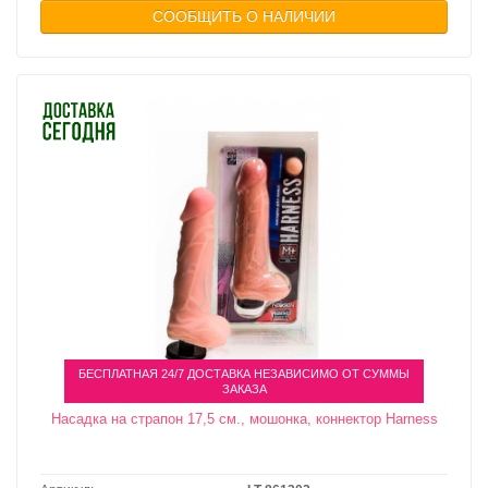
СООБЩИТЬ О НАЛИЧИИ
БЕСПЛАТНАЯ 24/7 ДОСТАВКА НЕЗАВИСИМО ОТ СУММЫ
ЗАКАЗА
Насадка на страпон 17,5 см., мошонка, коннектор Harness