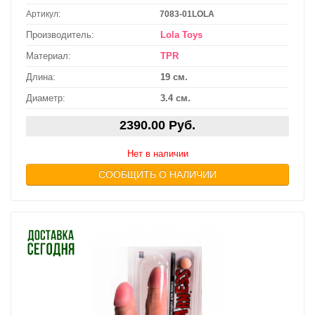
Артикул:
7083-01LOLA
Производитель:
Lola Toys
Материал:
TPR
Длина:
19 см.
Диаметр:
3.4 см.
2390.00 Руб.
Нет в наличии
СООБЩИТЬ О НАЛИЧИИ