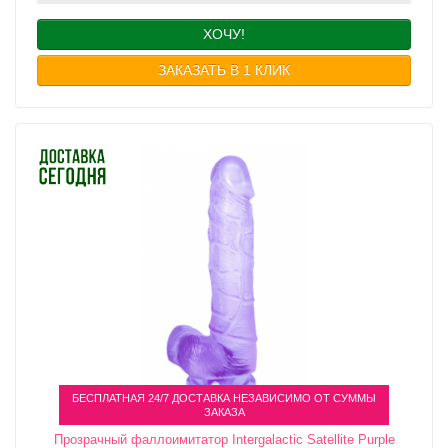
ХОЧУ!
ЗАКАЗАТЬ В 1 КЛИК
БЕСПЛАТНАЯ 24/7 ДОСТАВКА НЕЗАВИСИМО ОТ СУММЫ
ЗАКАЗА
Прозрачный фаллоимитатор Intergalactic Satellite Purple