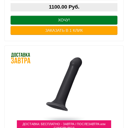
1100.00 Руб.
ХОЧУ!
ЗАКАЗАТЬ В 1 КЛИК
ДОСТАВКА: БЕСПЛАТНО - ЗАВТРА / ПОСЛЕЗАВТРА или
САМОВЫВОЗ