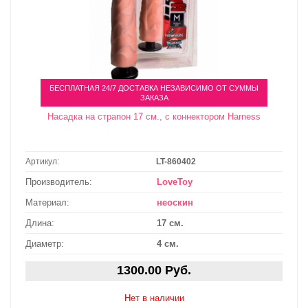
БЕСПЛАТНАЯ 24/7 ДОСТАВКА НЕЗАВИСИМО ОТ СУММЫ
ЗАКАЗА
Насадка на страпон 17 см., с коннектором Harness
Артикул:
LT-860402
Производитель:
LoveToy
Материал:
неоскин
Длина:
17 см.
Диаметр:
4 см.
1300.00 Руб.
Нет в наличии