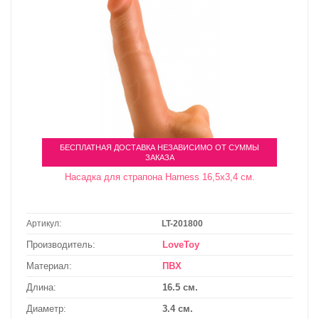
БЕСПЛАТНАЯ ДОСТАВКА НЕЗАВИСИМО ОТ СУММЫ
ЗАКАЗА
Насадка для страпона Harness 16,5х3,4 см.
Артикул:
LT-201800
Производитель:
LoveToy
Материал:
ПВХ
Длина:
16.5 см.
Диаметр:
3.4 см.