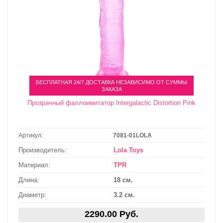
БЕСПЛАТНАЯ 24/7 ДОСТАВКА НЕЗАВИСИМО ОТ СУММЫ
ЗАКАЗА
Прозрачный фаллоимитатор Intergalactic Distortion Pink
Артикул:
7081-01LOLA
Производитель:
Lola Toys
Материал:
TPR
Длина:
18 см.
Диаметр:
3.2 см.
2290.00 Руб.