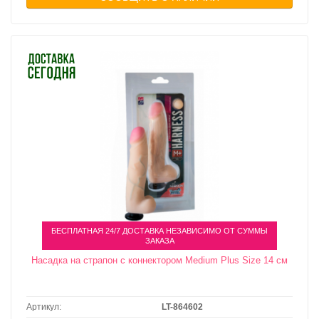
БЕСПЛАТНАЯ 24/7 ДОСТАВКА НЕЗАВИСИМО ОТ СУММЫ
ЗАКАЗА
Насадка на страпон с коннектором Medium Plus Size 14 см
Артикул:
LT-864602