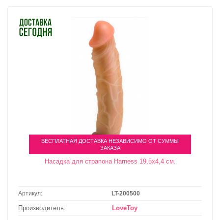
БЕСПЛАТНАЯ ДОСТАВКА НЕЗАВИСИМО ОТ СУММЫ
ЗАКАЗА
Насадка для страпона Harness 19,5х4,4 см.
Артикул:
LT-200500
Производитель:
LoveToy