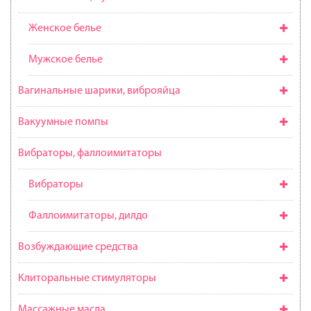
Женское белье
Мужское белье
Вагинальные шарики, виброяйца
Вакуумные помпы
Вибраторы, фаллоимитаторы
Вибраторы
Фаллоимитаторы, дилдо
Возбуждающие средства
Клиторальные стимуляторы
Массажные масла