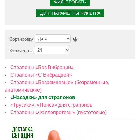
Сортировка:
Количество:
Страпоны «Без Вибрации»
Страпоны «С Вибрацией»
Страпоны «Безремневые» (безременные,
анатомические)
«Насадки» для страпонов
«Трусики», «Пояса» для страпонов
Страпоны «Фаллопротезы» (пустотелые)