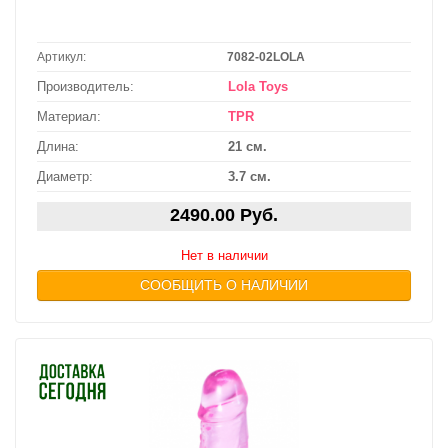
Артикул:
7082-02LOLA
Производитель:
Lola Toys
Материал:
TPR
Длина:
21 см.
Диаметр:
3.7 см.
2490.00 Руб.
Нет в наличии
СООБЩИТЬ О НАЛИЧИИ