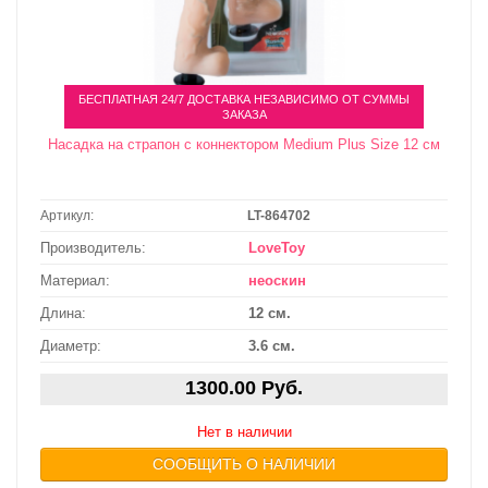
БЕСПЛАТНАЯ 24/7 ДОСТАВКА НЕЗАВИСИМО ОТ СУММЫ
ЗАКАЗА
Насадка на страпон с коннектором Medium Plus Size 12 см
Артикул:
LT-864702
Производитель:
LoveToy
Материал:
неоскин
Длина:
12 см.
Диаметр:
3.6 см.
1300.00 Руб.
Нет в наличии
СООБЩИТЬ О НАЛИЧИИ