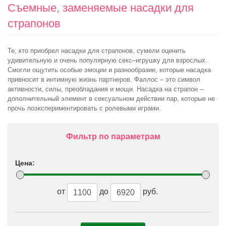
Съемные, заменяемые насадки для
страпонов
Те, кто приобрел насадки для страпонов, сумели оценить
удивительную и очень популярную секс–игрушку для взрослых.
Смогли ощутить особые эмоции и разнообразие, которые насадка
привносит в интимную жизнь партнеров. Фаллос – это символ
активности, силы, преобладания и мощи. Насадка на страпон –
дополнительный элемент в сексуальном действии пар, которые не
прочь поэкспериментировать с ролевыми играми.
Фильтр по параметрам
Цена:
от
до
руб.