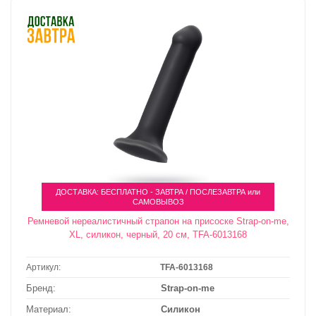
ДОСТАВКА: БЕСПЛАТНО - ЗАВТРА / ПОСЛЕЗАВТРА или
САМОВЫВОЗ
Ремневой нереалистичный страпон на присоске Strap-on-me,
XL, силикон, черный, 20 см, TFA-6013168
Артикул:
TFA-6013168
Бренд:
Strap-on-me
Материал:
Силикон