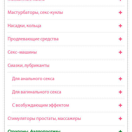
Мастурбаторы, секс-куклы
Насадки, кольца
Продлевающие средства
Секс–машины
Смазки, лубриканты
Для анального секса
Для вагинального секса
С возбуждающим эффектом
Стимуляторы простаты, массажеры