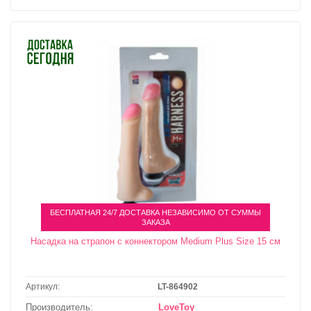
БЕСПЛАТНАЯ 24/7 ДОСТАВКА НЕЗАВИСИМО ОТ СУММЫ
ЗАКАЗА
Насадка на страпон с коннектором Medium Plus Size 15 см
Артикул:
LT-864902
Производитель:
LoveToy