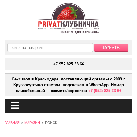
+7 952 825 33 66
Секс шоп в Краснодаре, доставляющий оргазмы с 2009 г.
Круглосуточно ответим, подскажем в WhatsApp. Номер
кликабельный – нажмите/спросите:
+7 (952) 825 33 66
ГЛАВНАЯ
МАГАЗИН
ПОИСК