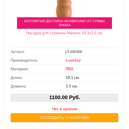
БЕСПЛАТНАЯ ДОСТАВКА НЕЗАВИСИМО ОТ СУММЫ
ЗАКАЗА
Насадка для страпона Harness 19,3х3,5 см.
Артикул:
LT-200300
Производитель:
LoveToy
Материал:
ПВХ
Длина:
19.3 см.
Диаметр:
3.5 см.
1100.00 Руб.
Нет в наличии
СООБЩИТЬ О НАЛИЧИИ