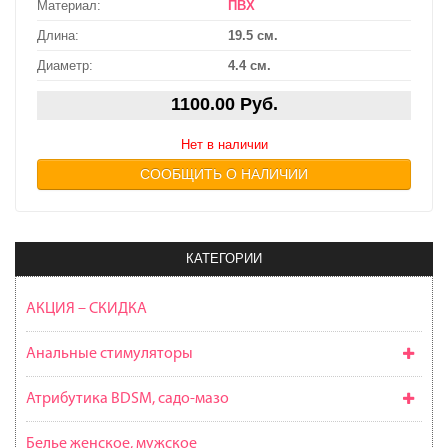
Материал:
ПВХ
Длина:
19.5 см.
Диаметр:
4.4 см.
1100.00 Руб.
Нет в наличии
СООБЩИТЬ О НАЛИЧИИ
КАТЕГОРИИ
АКЦИЯ – СКИДКА
Анальные стимуляторы
Атрибутика BDSM, садо-мазо
Белье женское, мужское