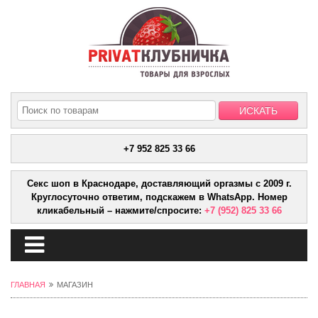
+7 952 825 33 66
Секс шоп в Краснодаре, доставляющий оргазмы с 2009 г.
Круглосуточно ответим, подскажем в WhatsApp. Номер
кликабельный – нажмите/спросите:
+7 (952) 825 33 66
ГЛАВНАЯ
МАГАЗИН