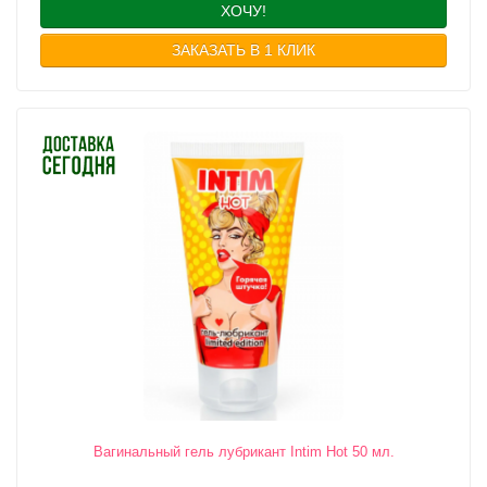
ХОЧУ!
ЗАКАЗАТЬ В 1 КЛИК
Вагинальный гель лубрикант Intim Hot 50 мл.