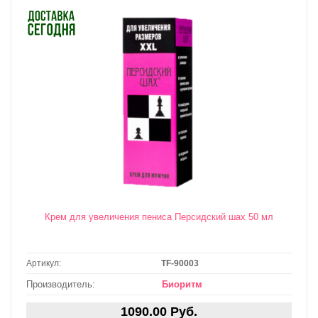
Крем для увеличения пениса Персидский шах 50 мл
Артикул:
TF-90003
Производитель:
Биоритм
1090.00 Руб.