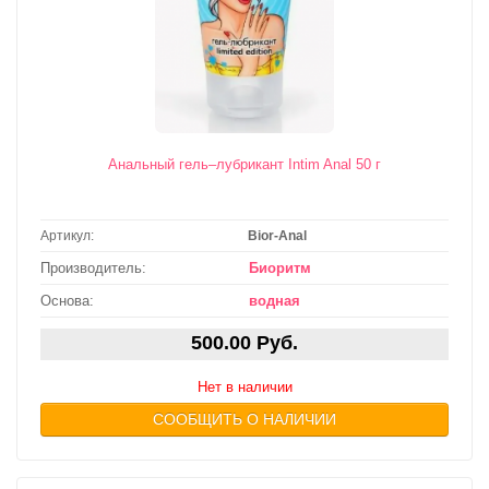
Анальный гель–лубрикант Intim Anal 50 г
Артикул:
Bior-Anal
Производитель:
Биоритм
Основа:
водная
500.00 Руб.
Нет в наличии
СООБЩИТЬ О НАЛИЧИИ