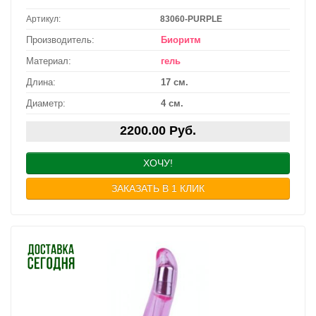
Артикул:
83060-PURPLE
Производитель:
Биоритм
Материал:
гель
Длина:
17 см.
Диаметр:
4 см.
2200.00 Руб.
ХОЧУ!
ЗАКАЗАТЬ В 1 КЛИК