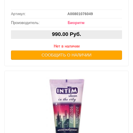
Артикул:
A00801076049
Производитель:
Биоритм
990.00 Руб.
Нет в наличии
СООБЩИТЬ О НАЛИЧИИ