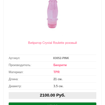
Вибратор Crystal Roulette розовый
Артикул:
83052-PINK
Производитель:
Биоритм
Материал:
TPR
Длина:
21 см.
Диаметр:
3.5 см.
2100.00 Руб.