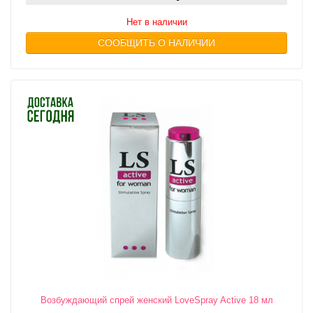
Нет в наличии
СООБЩИТЬ О НАЛИЧИИ
Возбуждающий спрей женский LoveSpray Active 18 мл