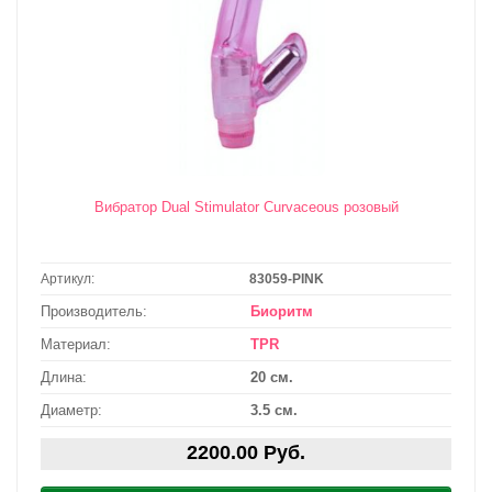
Вибратор Dual Stimulator Curvaceous розовый
Артикул:
83059-PINK
Производитель:
Биоритм
Материал:
TPR
Длина:
20 см.
Диаметр:
3.5 см.
2200.00 Руб.