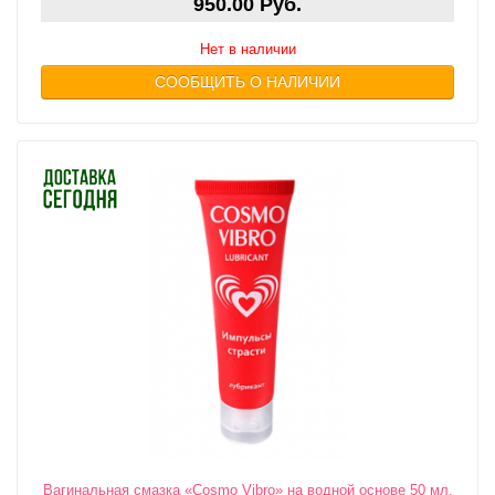
950.00 Руб.
Нет в наличии
СООБЩИТЬ О НАЛИЧИИ
Вагинальная смазка «Cosmo Vibro» на водной основе 50 мл.