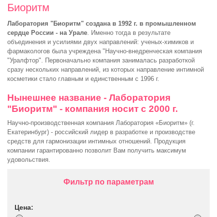
Биоритм
Лаборатория "Биоритм" создана в 1992 г. в промышленном
сердце России - на Урале
. Именно тогда в результате
объединения и усилиями двух направлений: ученых-химиков и
фармакологов была учреждена "Научно-внедренческая компания
"Уралфтор". Первоначально компания занималась разработкой
сразу нескольких направлений, из которых направление интимной
косметики стало главным и единственным с 1996 г.
Нынешнее название - Лаборатория
"Биоритм" - компания носит с 2000 г.
Научно-производственная компания Лаборатория «Биоритм» (г.
Екатеринбург) - российский лидер в разработке и производстве
средств для гармонизации интимных отношений. Продукция
компании гарантированно позволит Вам получить максимум
удовольствия.
Фильтр по параметрам
Цена: