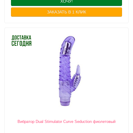
ХОЧУ!
ЗАКАЗАТЬ В 1 КЛИК
Вибратор Dual Stimulator Curve Seduction фиолетовый