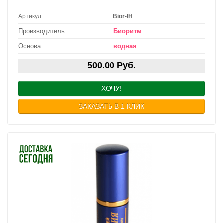
Артикул:
Bior-IH
Производитель:
Биоритм
Основа:
водная
500.00 Руб.
ХОЧУ!
ЗАКАЗАТЬ В 1 КЛИК