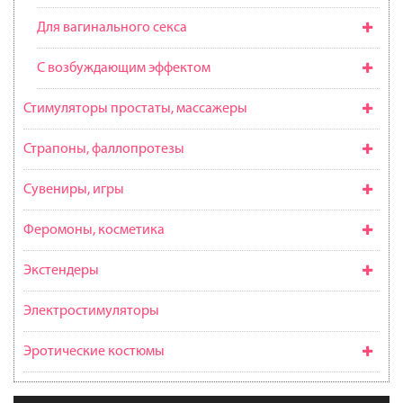
Для вагинального секса
С возбуждающим эффектом
Стимуляторы простаты, массажеры
Страпоны, фаллопротезы
Сувениры, игры
Феромоны, косметика
Экстендеры
Электростимуляторы
Эротические костюмы