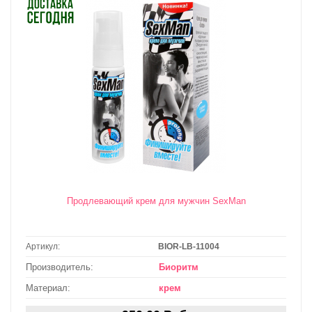
Продлевающий крем для мужчин SexMan
Артикул:
BIOR-LB-11004
Производитель:
Биоритм
Материал:
крем