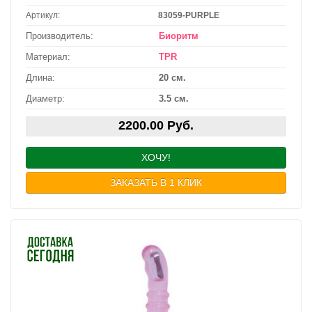
Артикул:
83059-PURPLE
Производитель:
Биоритм
Материал:
TPR
Длина:
20 см.
Диаметр:
3.5 см.
2200.00 Руб.
ХОЧУ!
ЗАКАЗАТЬ В 1 КЛИК