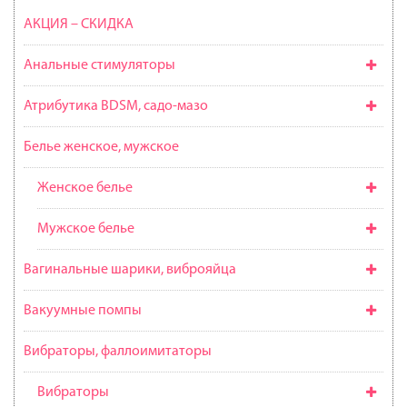
АКЦИЯ – СКИДКА
Анальные стимуляторы
Атрибутика BDSM, садо-мазо
Белье женское, мужское
Женское белье
Мужское белье
Вагинальные шарики, виброяйца
Вакуумные помпы
Вибраторы, фаллоимитаторы
Вибраторы