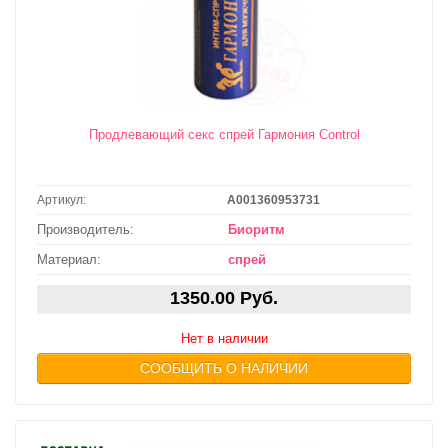
Продлевающий секс спрей Гармония Control
Артикул:
A001360953731
Производитель:
Биоритм
Материал:
спрей
1350.00 Руб.
Нет в наличии
СООБЩИТЬ О НАЛИЧИИ