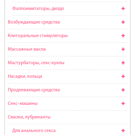
Фаллоимитаторы, дилдо
Возбуждающие средства
Клиторальные стимуляторы
Массажные масла
Мастурбаторы, секс-куклы
Насадки, кольца
Продлевающие средства
Секс–машины
Смазки, лубриканты
Для анального секса