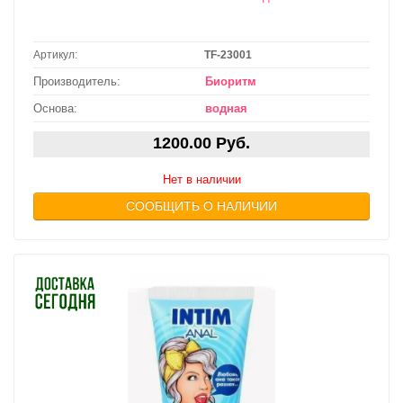
Артикул:
TF-23001
Производитель:
Биоритм
Основа:
водная
1200.00 Руб.
Нет в наличии
СООБЩИТЬ О НАЛИЧИИ