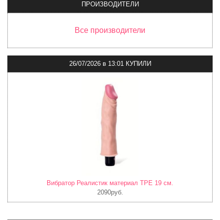
ПРОИЗВОДИТЕЛИ
Все производители
26/07/2026
в
13:01 КУПИЛИ
Вибратор Реалистик материал TPE 19 см.
2090руб.