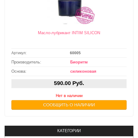
Масло-лубрикант INTIM SILICON
Артикул:
60005
Производитель:
Биоритм
Основа:
силиконовая
590.00 Руб.
Нет в наличии
СООБЩИТЬ О НАЛИЧИИ
КАТЕГОРИИ