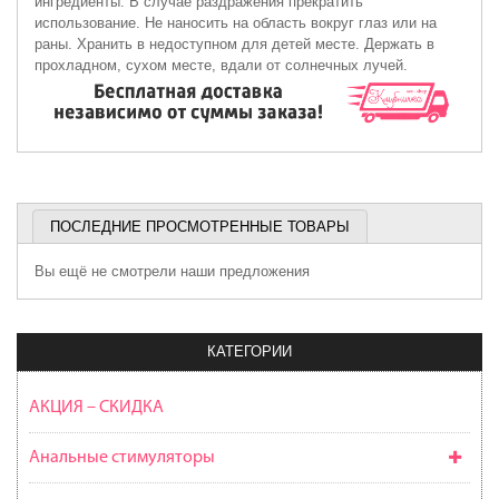
ингредиенты. В случае раздражения прекратить
использование. Не наносить на область вокруг глаз или на
раны. Хранить в недоступном для детей месте. Держать в
прохладном, сухом месте, вдали от солнечных лучей.
ПОСЛЕДНИЕ ПРОСМОТРЕННЫЕ ТОВАРЫ
Вы ещё не смотрели наши предложения
КАТЕГОРИИ
АКЦИЯ – СКИДКА
Анальные стимуляторы