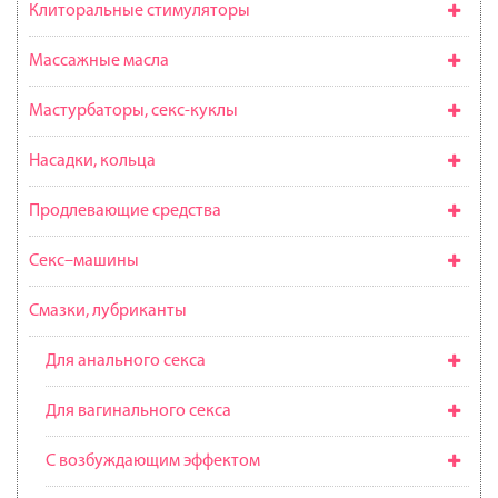
Клиторальные стимуляторы
Массажные масла
Мастурбаторы, секс-куклы
Насадки, кольца
Продлевающие средства
Секс–машины
Смазки, лубриканты
Для анального секса
Для вагинального секса
С возбуждающим эффектом