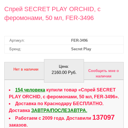
Спрей SECRET PLAY ORCHID, с
феромонами, 50 мл, FER-3496
Артикул:
FER-3496
Бренд:
Secret Play
Цена:
Нет в наличии
Сообщить мне о
2160.00 Руб.
наличии
154 человека
купили товар «Спрей SECRET
PLAY ORCHID, с феромонами, 50 мл, FER-3496».
Доставка по Краснодару БЕСПЛАТНО.
Доставка
ЗАВТРА/ПОСЛЕЗАВТРА.
137097
Работаем с 2009 года. Доставили
заказов.