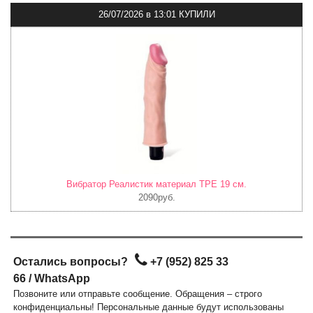
26/07/2026
в
13:01 КУПИЛИ
Вибратор Реалистик материал TPE 19 см.
2090руб.
Остались вопросы?
+7 (952) 825 33
66
/
WhatsApp
Позвоните или отправьте сообщение. Обращения – строго
конфиденциальны! Персональные данные будут использованы