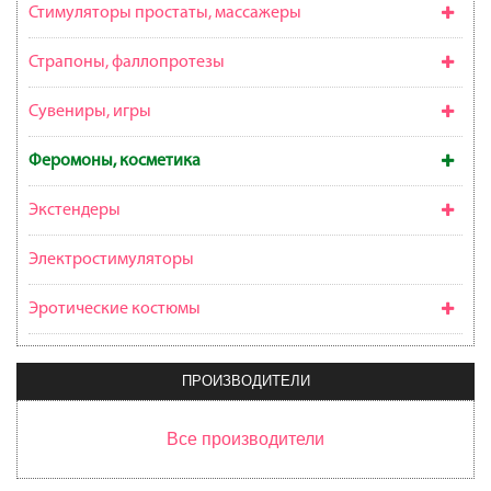
Стимуляторы простаты, массажеры
Страпоны, фаллопротезы
Сувениры, игры
Феромоны, косметика
Экстендеры
Электростимуляторы
Эротические костюмы
ПРОИЗВОДИТЕЛИ
Все производители