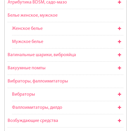
Атрибутика BDSM, садо-мазо
Белье женское, мужское
Женское белье
Мужское белье
Вагинальные шарики, виброяйца
Вакуумные помпы
Вибраторы, фаллоимитаторы
Вибраторы
Фаллоимитаторы, дилдо
Возбуждающие средства