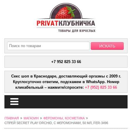
+7 952 825 33 66
Секс шоп в Краснодаре, доставляющий оргазмы с 2009 г.
Круглосуточно ответим, подскажем в WhatsApp. Номер
кликабельный – нажмите/спросите:
+7 (952) 825 33 66
ГЛАВНАЯ
МАГАЗИН
ФЕРОМОНЫ, КОСМЕТИКА
СПРЕЙ SECRET PLAY ORCHID, С ФЕРОМОНАМИ, 50 МЛ, FER-3496