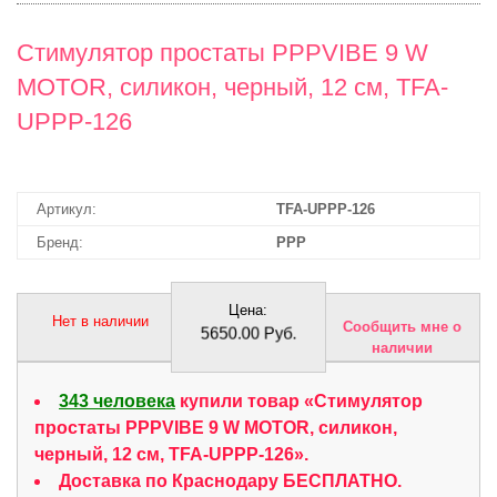
Стимулятор простаты PPPVIBE 9 W
MOTOR, силикон, черный, 12 см, TFA-
UPPP-126
Артикул:
TFA-UPPP-126
Бренд:
PPP
Цена:
Нет в наличии
Сообщить мне о
5650.00 Руб.
наличии
343 человека
купили товар «Стимулятор
простаты PPPVIBE 9 W MOTOR, силикон,
черный, 12 см, TFA-UPPP-126».
Доставка по Краснодару БЕСПЛАТНО.