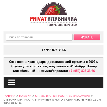
+7 952 825 33 66
Секс шоп в Краснодаре, доставляющий оргазмы с 2009 г.
Круглосуточно ответим, подскажем в WhatsApp. Номер
кликабельный – нажмите/спросите:
+7 (952) 825 33 66
ГЛАВНАЯ
МАГАЗИН
СТИМУЛЯТОРЫ ПРОСТАТЫ, МАССАЖЕРЫ
СТИМУЛЯТОР ПРОСТАТЫ PPPVIBE 9 W MOTOR, СИЛИКОН, ЧЕРНЫЙ, 12 СМ,
TFA-UPPP-126