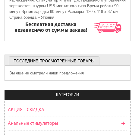
наслаждения. Стимулятор и пульт дистанционного управления
заряжается шнуром USB-магнитного типа Время работы 90
минут Время зарядки 90 минут Размеры: 120 х 118 х 37 мм
Страна бренда – Япония
ПОСЛЕДНИЕ ПРОСМОТРЕННЫЕ ТОВАРЫ
Вы ещё не смотрели наши предложения
КАТЕГОРИИ
АКЦИЯ – СКИДКА
Анальные стимуляторы