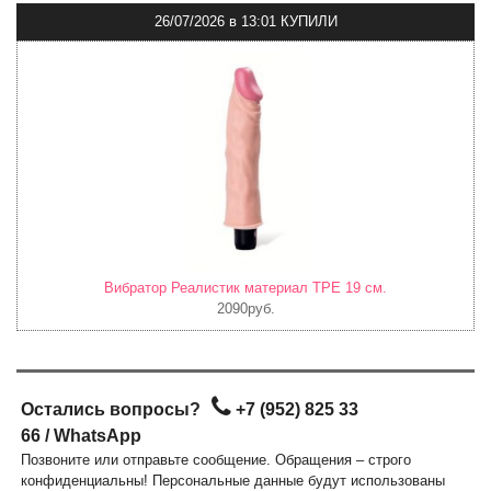
26/07/2026
в
13:01 КУПИЛИ
Вибратор Реалистик материал TPE 19 см.
2090руб.
Остались вопросы?
+7 (952) 825 33
66
/
WhatsApp
Позвоните или отправьте сообщение. Обращения – строго
конфиденциальны! Персональные данные будут использованы