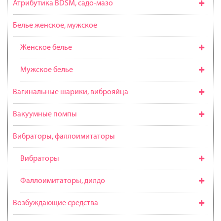
Атрибутика BDSM, садо-мазо
Белье женское, мужское
Женское белье
Мужское белье
Вагинальные шарики, виброяйца
Вакуумные помпы
Вибраторы, фаллоимитаторы
Вибраторы
Фаллоимитаторы, дилдо
Возбуждающие средства