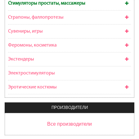
Стимуляторы простаты, массажеры
Страпоны, фаллопротезы
Сувениры, игры
Феромоны, косметика
Экстендеры
Электростимуляторы
Эротические костюмы
ПРОИЗВОДИТЕЛИ
Все производители