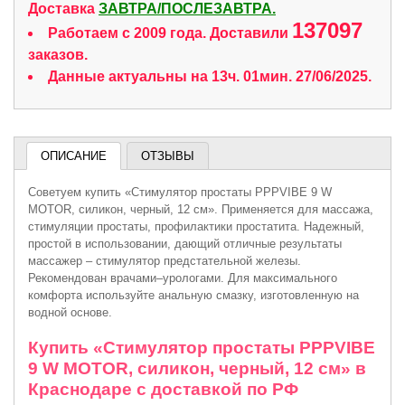
Доставка
ЗАВТРА/ПОСЛЕЗАВТРА.
137097
Работаем с 2009 года. Доставили
заказов.
Данные актуальны на 13ч. 01мин. 27/06/2025.
ОПИСАНИЕ
ОТЗЫВЫ
Советуем купить «Стимулятор простаты PPPVIBE 9 W
MOTOR, силикон, черный, 12 см». Применяется для массажа,
стимуляции простаты, профилактики простатита. Надежный,
простой в использовании, дающий отличные результаты
массажер – стимулятор предстательной железы.
Рекомендован врачами–урологами. Для максимального
комфорта используйте анальную смазку, изготовленную на
водной основе.
Купить «Стимулятор простаты PPPVIBE
9 W MOTOR, силикон, черный, 12 см» в
Краснодаре с доставкой по РФ