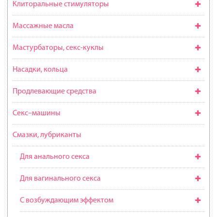
Клиторальные стимуляторы
Массажные масла
Мастурбаторы, секс-куклы
Насадки, кольца
Продлевающие средства
Секс–машины
Смазки, лубриканты
Для анального секса
Для вагинального секса
С возбуждающим эффектом